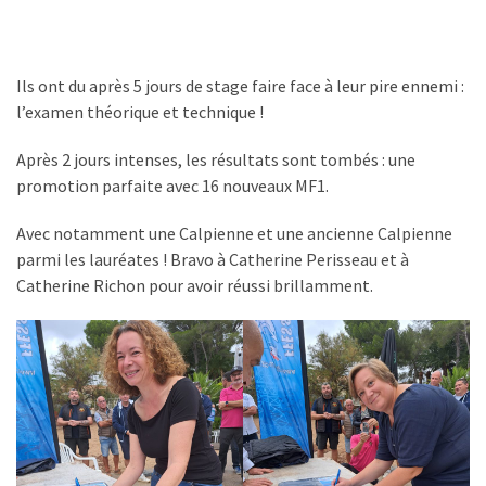
Ils ont du après 5 jours de stage faire face à leur pire ennemi :
l’examen théorique et technique !
Après 2 jours intenses, les résultats sont tombés : une
promotion parfaite avec 16 nouveaux MF1.
Avec notamment une Calpienne et une ancienne Calpienne
parmi les lauréates ! Bravo à Catherine Perisseau et à
Catherine Richon pour avoir réussi brillamment.