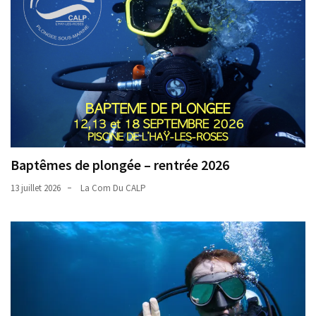
Baptêmes de plongée – rentrée 2026
13 juillet 2026
La Com Du CALP