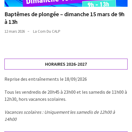
Baptêmes de plongée – dimanche 15 mars de 9h
à 13h
12 mars 2026
La Com Du CALP
HORAIRES 2026-2027
Reprise des entraînements le 18/09/2026
Tous les vendredis de 20h45 à 23h00 et les samedis de 11h00 à
12h30, hors vacances scolaires.
Vacances scolaires : Uniquement les samedis de 12h00 à
14h00