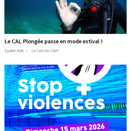
Le CAL Plongée passe en mode estival !
3 juillet 2026
La Com Du CALP