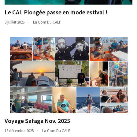
Le CAL Plongée passe en mode estival !
3 juillet 2026
La Com Du CALP
Voyage Safaga Nov. 2025
13 décembre 2025
La Com Du CALP