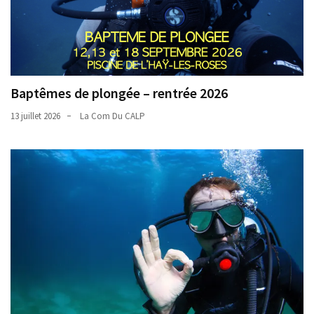
Baptêmes de plongée – rentrée 2026
13 juillet 2026
La Com Du CALP