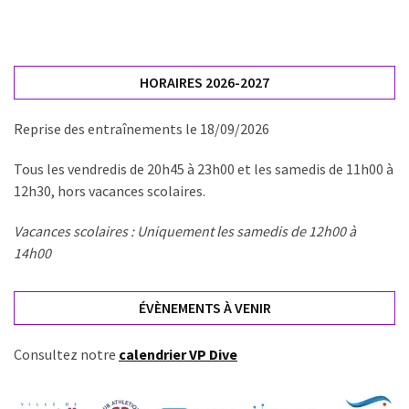
HORAIRES 2026-2027
Reprise des entraînements le 18/09/2026
Tous les vendredis de 20h45 à 23h00 et les samedis de 11h00 à
12h30, hors vacances scolaires.
Vacances scolaires : Uniquement les samedis de 12h00 à
14h00
ÉVÈNEMENTS À VENIR
Consultez notre
calendrier VP Dive