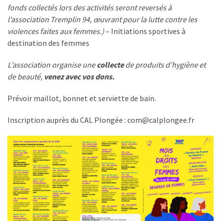
fonds collectés lors des activités seront reversés à
l’association Tremplin 94, œuvrant pour la lutte contre les
violences faites aux femmes.)
– Initiations sportives à
destination des femmes
L’association organise une
collecte
de produits d’hygiène et
de beauté,
venez avec vos dons.
Prévoir maillot, bonnet et serviette de bain.
Inscription auprès du CAL Plongée : com@calplongee.fr