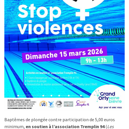
Baptêmes de plongée contre participation de 5,00 euros
minimum,
en soutien à l’association Tremplin 94
(
Les