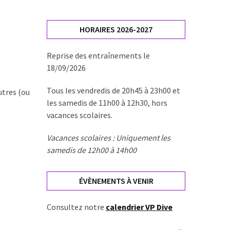
HORAIRES 2026-2027
Reprise des entraînements le
18/09/2026
Tous les vendredis de 20h45 à 23h00 et
autres (ou
les samedis de 11h00 à 12h30, hors
vacances scolaires.
Vacances scolaires : Uniquement les
samedis de 12h00 à 14h00
ÉVÈNEMENTS À VENIR
Consultez notre
calendrier VP Dive