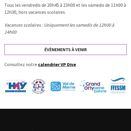
Tous les vendredis de 20h45 à 23h00 et les samedis de 11h00 à
12h30, hors vacances scolaires.
Vacances scolaires : Uniquement les samedis de 12h00 à
14h00
ÉVÈNEMENTS À VENIR
Consultez notre
calendrier VP Dive