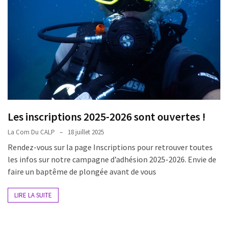
Les inscriptions 2025-2026 sont ouvertes !
La Com Du CALP
18 juillet 2025
Rendez-vous sur la page Inscriptions pour retrouver toutes
les infos sur notre campagne d’adhésion 2025-2026. Envie de
faire un baptême de plongée avant de vous
LIRE LA SUITE