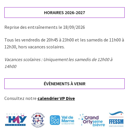
HORAIRES 2026-2027
Reprise des entraînements le 18/09/2026
Tous les vendredis de 20h45 à 23h00 et les samedis de 11h00 à
12h30, hors vacances scolaires.
Vacances scolaires : Uniquement les samedis de 12h00 à
14h00
ÉVÈNEMENTS À VENIR
Consultez notre
calendrier VP Dive