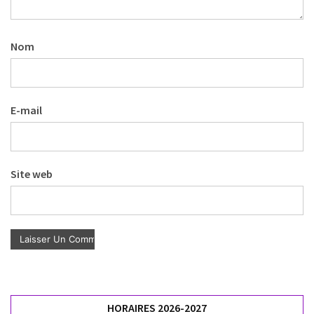
Nom
E-mail
Site web
HORAIRES 2026-2027