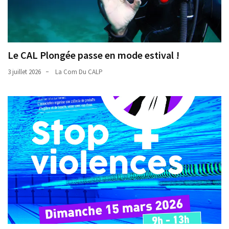
Le CAL Plongée passe en mode estival !
3 juillet 2026
La Com Du CALP