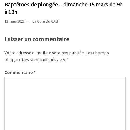
Baptêmes de plongée – dimanche 15 mars de 9h
à 13h
12 mars 2026
La Com Du CALP
Laisser un commentaire
Votre adresse e-mail ne sera pas publiée.
Les champs
obligatoires sont indiqués avec
*
Commentaire
*