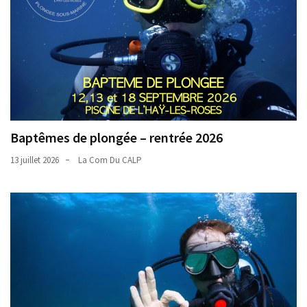
Baptêmes de plongée – rentrée 2026
13 juillet 2026
La Com Du CALP