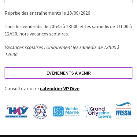
Reprise des entraînements le 18/09/2026
Tous les vendredis de 20h45 à 23h00 et les samedis de 11h00 à
12h30, hors vacances scolaires.
Vacances scolaires : Uniquement les samedis de 12h00 à
14h00
ÉVÈNEMENTS À VENIR
Consultez notre
calendrier VP Dive