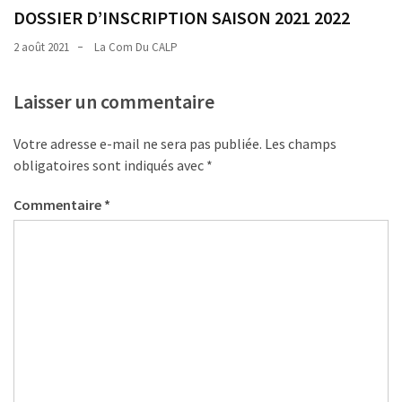
DOSSIER D’INSCRIPTION SAISON 2021 2022
2 août 2021
La Com Du CALP
Laisser un commentaire
Votre adresse e-mail ne sera pas publiée.
Les champs
obligatoires sont indiqués avec
*
Commentaire
*