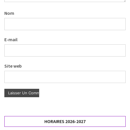
Nom
E-mail
Site web
HORAIRES 2026-2027