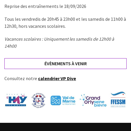
Reprise des entraînements le 18/09/2026
Tous les vendredis de 20h45 à 23h00 et les samedis de 11h00 à
12h30, hors vacances scolaires.
Vacances scolaires : Uniquement les samedis de 12h00 à
14h00
ÉVÈNEMENTS À VENIR
Consultez notre
calendrier VP Dive