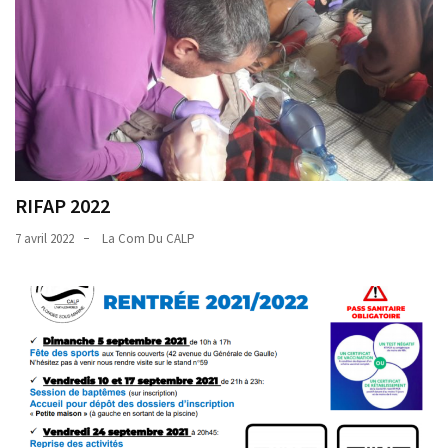
RIFAP 2022
7 avril 2022
La Com Du CALP