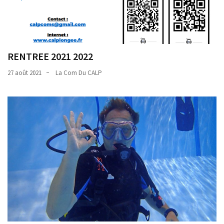
RENTREE 2021 2022
27 août 2021
La Com Du CALP