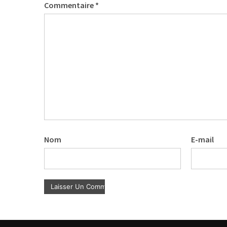
Commentaire
*
Nom
E-mail