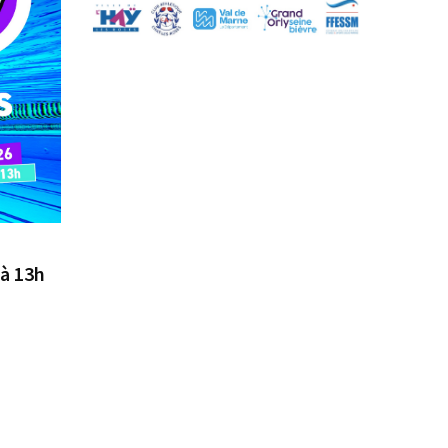
à 13h