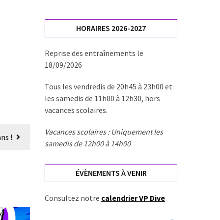
HORAIRES 2026-2027
Reprise des entraînements le
18/09/2026
Tous les vendredis de 20h45 à 23h00 et
les samedis de 11h00 à 12h30, hors
vacances scolaires.
Vacances scolaires : Uniquement les
ns !
samedis de 12h00 à 14h00
ÉVÈNEMENTS À VENIR
Consultez notre
calendrier VP Dive