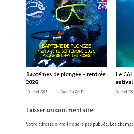
Baptêmes de plongée – rentrée
Le CAL
2026
estival 
13 juillet 2026
La Com Du CALP
3 juillet 202
Laisser un commentaire
Votre adresse e-mail ne sera pas publiée.
Les champs 