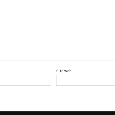
Site web