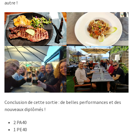
autre !
Conclusion de cette sortie : de belles performances et des
nouveaux diplômés !
2 PA40
1 PE40