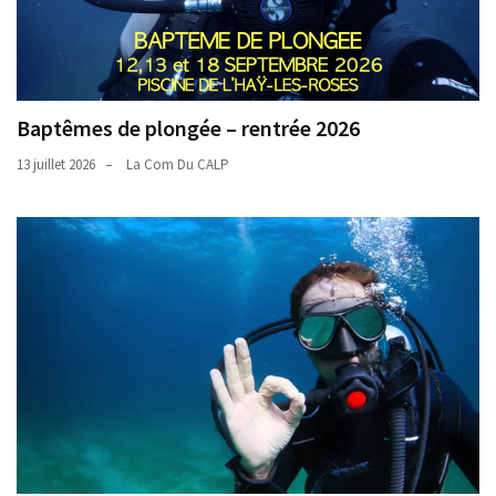
Baptêmes de plongée – rentrée 2026
13 juillet 2026
La Com Du CALP