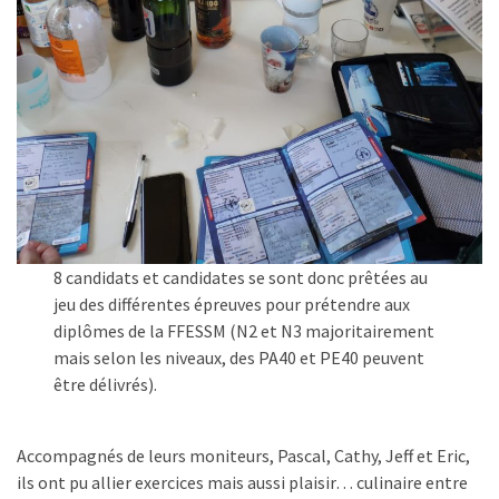
8 candidats et candidates se sont donc prêtées au
jeu des différentes épreuves pour prétendre aux
diplômes de la FFESSM (N2 et N3 majoritairement
mais selon les niveaux, des PA40 et PE40 peuvent
être délivrés).
Accompagnés de leurs moniteurs, Pascal, Cathy, Jeff et Eric,
ils ont pu allier exercices mais aussi plaisir… culinaire entre