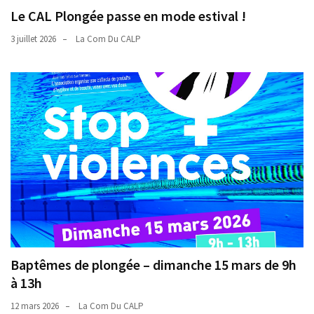
Le CAL Plongée passe en mode estival !
3 juillet 2026
La Com Du CALP
Baptêmes de plongée – dimanche 15 mars de 9h
à 13h
12 mars 2026
La Com Du CALP