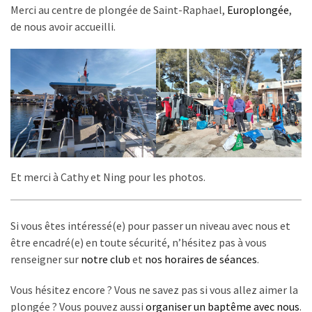
Merci au centre de plongée de Saint-Raphael,
Europlongée
,
de nous avoir accueilli.
Et merci à Cathy et Ning pour les photos.
Si vous êtes intéressé(e) pour passer un niveau avec nous et
être encadré(e) en toute sécurité, n’hésitez pas à vous
renseigner sur
notre club
et
nos horaires de séances
.
Vous hésitez encore ? Vous ne savez pas si vous allez aimer la
plongée ? Vous pouvez aussi
organiser un baptême avec nous
.