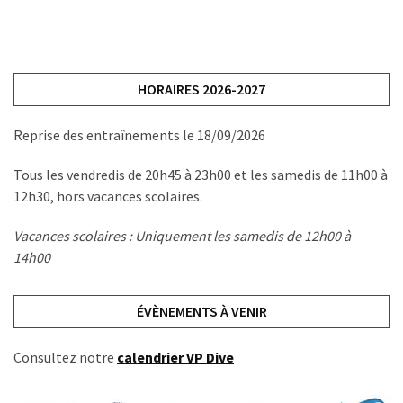
HORAIRES 2026-2027
Reprise des entraînements le 18/09/2026
Tous les vendredis de 20h45 à 23h00 et les samedis de 11h00 à
12h30, hors vacances scolaires.
Vacances scolaires : Uniquement les samedis de 12h00 à
14h00
ÉVÈNEMENTS À VENIR
Consultez notre
calendrier VP Dive