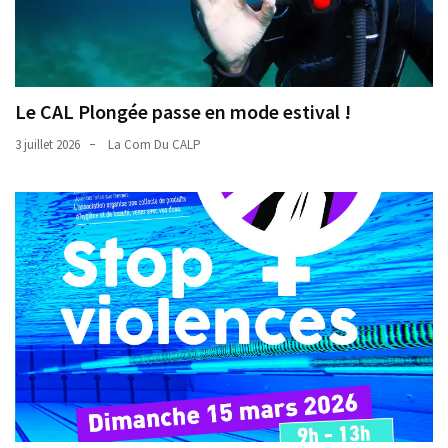
Le CAL Plongée passe en mode estival !
3 juillet 2026
La Com Du CALP