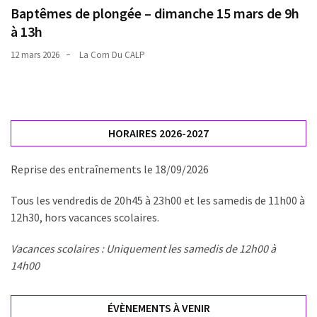
Baptêmes de plongée – dimanche 15 mars de 9h
à 13h
12 mars 2026
La Com Du CALP
HORAIRES 2026-2027
Reprise des entraînements le 18/09/2026
Tous les vendredis de 20h45 à 23h00 et les samedis de 11h00 à
12h30, hors vacances scolaires.
Vacances scolaires : Uniquement les samedis de 12h00 à
14h00
ÉVÈNEMENTS À VENIR