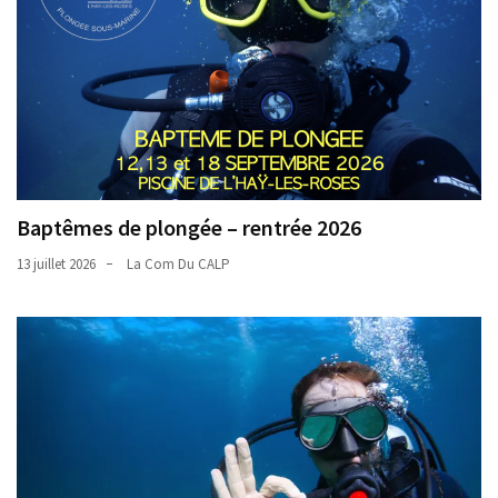
Baptêmes de plongée – rentrée 2026
13 juillet 2026
La Com Du CALP