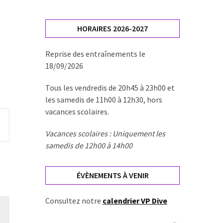
HORAIRES 2026-2027
Reprise des entraînements le
18/09/2026
Tous les vendredis de 20h45 à 23h00 et
les samedis de 11h00 à 12h30, hors
vacances scolaires.
ation
Vacances scolaires : Uniquement les
samedis de 12h00 à 14h00
ement
ÉVÈNEMENTS À VENIR
Consultez notre
calendrier VP Dive